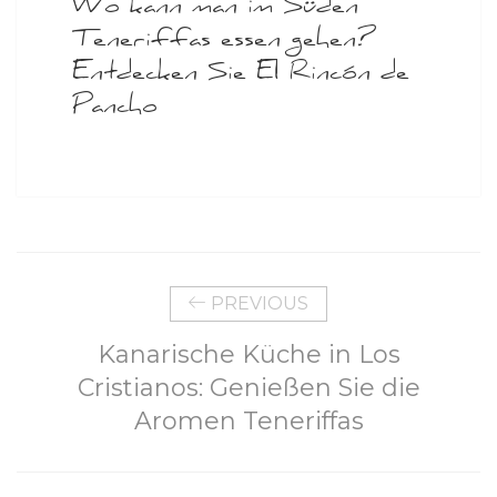
Wo kann man im Süden
Teneriffas essen gehen?
Entdecken Sie El Rincón de
Pancho
PREVIOUS
Kanarische Küche in Los
Cristianos: Genießen Sie die
Aromen Teneriffas