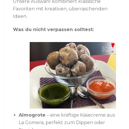
Unsere Auswahl kombiniert klassische
Favoriten mit kreativen, überraschenden
Ideen.
Was du nicht verpassen solltest:
Almogrote
– eine kräftige Käsecreme aus
La Gomera, perfekt zum Dippen oder