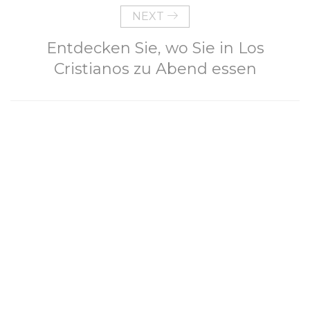
NEXT
Entdecken Sie, wo Sie in Los
Cristianos zu Abend essen