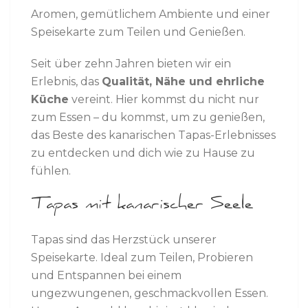
Aromen, gemütlichem Ambiente und einer
Speisekarte zum Teilen und Genießen.
Seit über zehn Jahren bieten wir ein
Erlebnis, das
Qualität, Nähe und ehrliche
Küche
vereint. Hier kommst du nicht nur
zum Essen – du kommst, um zu genießen,
das Beste des kanarischen Tapas-Erlebnisses
zu entdecken und dich wie zu Hause zu
fühlen.
Tapas mit kanarischer Seele
Tapas sind das Herzstück unserer
Speisekarte. Ideal zum Teilen, Probieren
und Entspannen bei einem
ungezwungenen, geschmackvollen Essen.