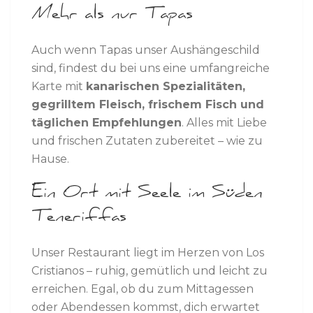
Mehr als nur Tapas
Auch wenn Tapas unser Aushängeschild
sind, findest du bei uns eine umfangreiche
Karte mit
kanarischen Spezialitäten,
gegrilltem Fleisch, frischem Fisch und
täglichen Empfehlungen
. Alles mit Liebe
und frischen Zutaten zubereitet – wie zu
Hause.
Ein Ort mit Seele im Süden
Teneriffas
Unser Restaurant liegt im Herzen von Los
Cristianos – ruhig, gemütlich und leicht zu
erreichen. Egal, ob du zum Mittagessen
oder Abendessen kommst, dich erwartet