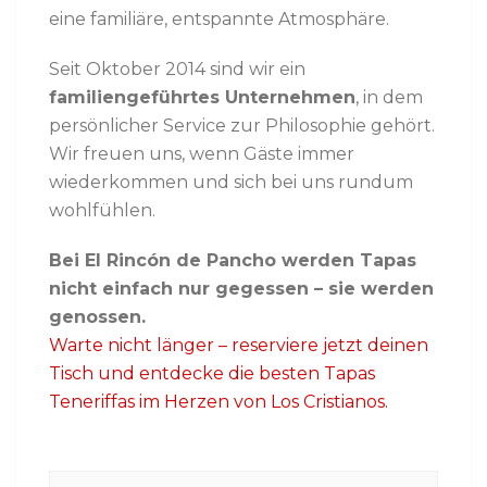
eine familiäre, entspannte Atmosphäre.
Seit Oktober 2014 sind wir ein
familiengeführtes Unternehmen
, in dem
persönlicher Service zur Philosophie gehört.
Wir freuen uns, wenn Gäste immer
wiederkommen und sich bei uns rundum
wohlfühlen.
Bei El Rincón de Pancho werden Tapas
nicht einfach nur gegessen – sie werden
genossen.
Warte nicht länger – reserviere jetzt deinen
Tisch und entdecke die besten Tapas
Teneriffas im Herzen von Los Cristianos.