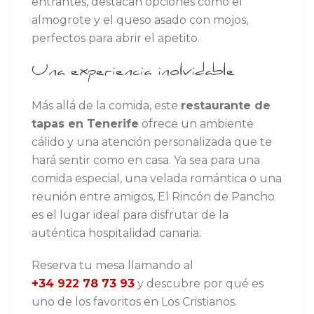
entrantes, destacan opciones como el
almogrote y el queso asado con mojos,
perfectos para abrir el apetito.
Una experiencia inolvidable
Más allá de la comida, este
restaurante de
tapas en Tenerife
ofrece un ambiente
cálido y una atención personalizada que te
hará sentir como en casa. Ya sea para una
comida especial, una velada romántica o una
reunión entre amigos, El Rincón de Pancho
es el lugar ideal para disfrutar de la
auténtica hospitalidad canaria.
Reserva tu mesa llamando al
+34 922 78 73 93
y descubre por qué es
uno de los favoritos en Los Cristianos.