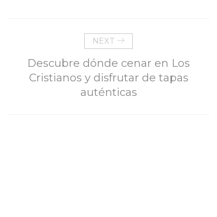
NEXT
Descubre dónde cenar en Los
Cristianos y disfrutar de tapas
auténticas