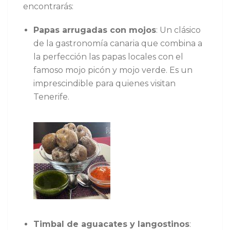
encontrarás:
Papas arrugadas con mojos
: Un clásico
de la gastronomía canaria que combina a
la perfección las papas locales con el
famoso mojo picón y mojo verde. Es un
imprescindible para quienes visitan
Tenerife.
Timbal de aguacates y langostinos
: