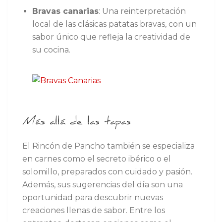
Bravas canarias
: Una reinterpretación
local de las clásicas patatas bravas, con un
sabor único que refleja la creatividad de
su cocina.
Más allá de las tapas
El Rincón de Pancho también se especializa
en carnes como el secreto ibérico o el
solomillo, preparados con cuidado y pasión.
Además, sus sugerencias del día son una
oportunidad para descubrir nuevas
creaciones llenas de sabor. Entre los