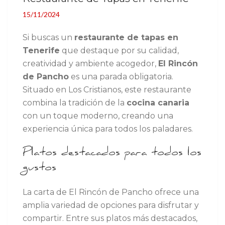
15/11/2024
Si buscas un
restaurante de tapas en
Tenerife
que destaque por su calidad,
creatividad y ambiente acogedor,
El Rincón
de Pancho
es una parada obligatoria.
Situado en Los Cristianos, este restaurante
combina la tradición de la
cocina canaria
con un toque moderno, creando una
experiencia única para todos los paladares.
Platos destacados para todos los
gustos
La carta de El Rincón de Pancho ofrece una
amplia variedad de opciones para disfrutar y
compartir. Entre sus platos más destacados,