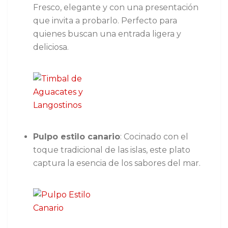
Fresco, elegante y con una presentación
que invita a probarlo. Perfecto para
quienes buscan una entrada ligera y
deliciosa.
Pulpo estilo canario
: Cocinado con el
toque tradicional de las islas, este plato
captura la esencia de los sabores del mar.