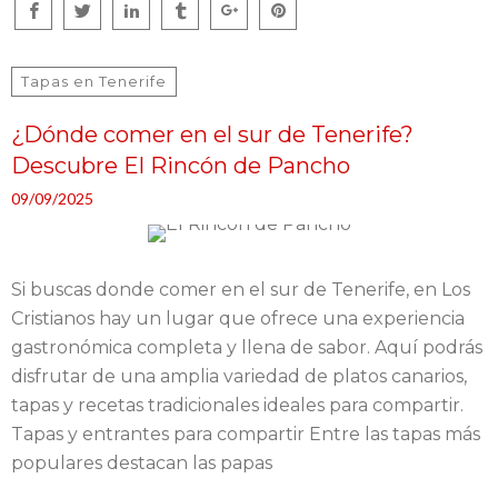
Tapas en Tenerife
¿Dónde comer en el sur de Tenerife?
Descubre El Rincón de Pancho
09/09/2025
Si buscas donde comer en el sur de Tenerife, en Los
Cristianos hay un lugar que ofrece una experiencia
gastronómica completa y llena de sabor. Aquí podrás
disfrutar de una amplia variedad de platos canarios,
tapas y recetas tradicionales ideales para compartir.
Tapas y entrantes para compartir Entre las tapas más
populares destacan las papas