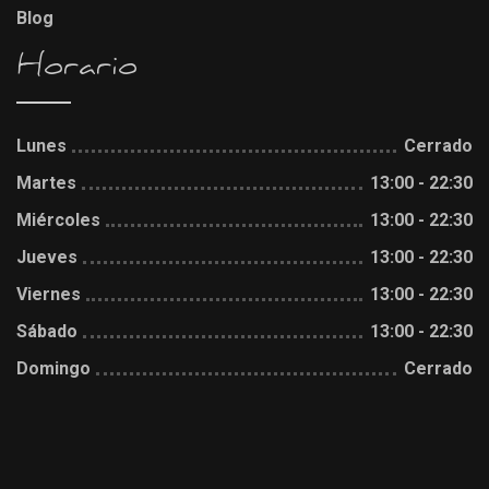
Blog
Horario
Lunes
Cerrado
Martes
13:00 - 22:30
Miércoles
13:00 - 22:30
Jueves
13:00 - 22:30
Viernes
13:00 - 22:30
Sábado
13:00 - 22:30
Domingo
Cerrado