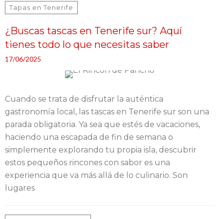
Tapas en Tenerife
¿Buscas tascas en Tenerife sur? Aquí
tienes todo lo que necesitas saber
17/06/2025
Cuando se trata de disfrutar la auténtica
gastronomía local, las tascas en Tenerife sur son una
parada obligatoria. Ya sea que estés de vacaciones,
haciendo una escapada de fin de semana o
simplemente explorando tu propia isla, descubrir
estos pequeños rincones con sabor es una
experiencia que va más allá de lo culinario. Son
lugares