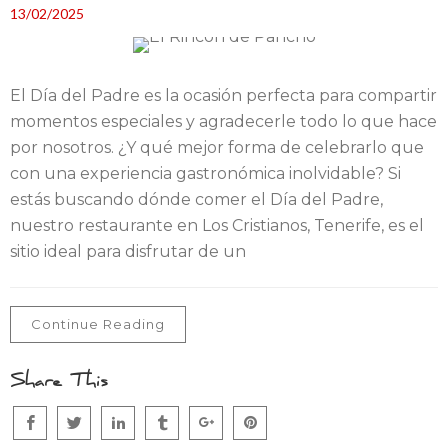
13/02/2025
El Día del Padre es la ocasión perfecta para compartir
momentos especiales y agradecerle todo lo que hace
por nosotros. ¿Y qué mejor forma de celebrarlo que
con una experiencia gastronómica inolvidable? Si
estás buscando dónde comer el Día del Padre,
nuestro restaurante en Los Cristianos, Tenerife, es el
sitio ideal para disfrutar de un
Continue Reading
Share This