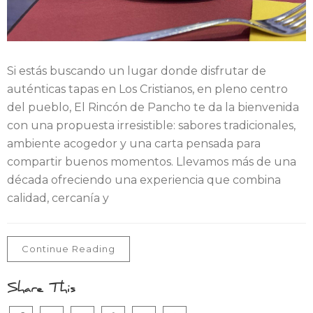
Si estás buscando un lugar donde disfrutar de
auténticas tapas en Los Cristianos, en pleno centro
del pueblo, El Rincón de Pancho te da la bienvenida
con una propuesta irresistible: sabores tradicionales,
ambiente acogedor y una carta pensada para
compartir buenos momentos. Llevamos más de una
década ofreciendo una experiencia que combina
calidad, cercanía y
Continue Reading
Share This