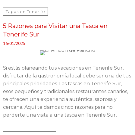
Tapas en Tenerife
5 Razones para Visitar una Tasca en
Tenerife Sur
16/01/2025
Si estás planeando tus vacaciones en Tenerife Sur,
disfrutar de la gastronomía local debe ser una de tus
principales prioridades. Las tascas en Tenerife Sur,
esos pequeños y tradicionales restaurantes canarios,
te ofrecen una experiencia auténtica, sabrosa y
cercana. Aquí te damos cinco razones para no
perderte una visita a una tasca en Tenerife Sur,