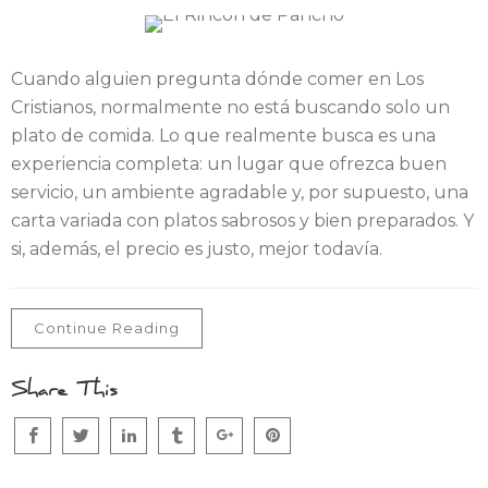
Cuando alguien pregunta dónde comer en Los
Cristianos, normalmente no está buscando solo un
plato de comida. Lo que realmente busca es una
experiencia completa: un lugar que ofrezca buen
servicio, un ambiente agradable y, por supuesto, una
carta variada con platos sabrosos y bien preparados. Y
si, además, el precio es justo, mejor todavía.
Continue Reading
Share This