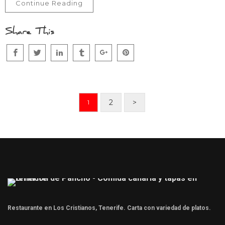
Continue Reading
Share This
2
>
1
Restaurante en Los Cristianos, Tenerife. Carta con variedad de platos.