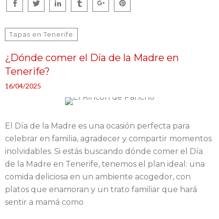
Tapas en Tenerife
¿Dónde comer el Día de la Madre en
Tenerife?
16/04/2025
El Día de la Madre es una ocasión perfecta para
celebrar en familia, agradecer y compartir momentos
inolvidables. Si estás buscando dónde comer el Día
de la Madre en Tenerife, tenemos el plan ideal: una
comida deliciosa en un ambiente acogedor, con
platos que enamoran y un trato familiar que hará
sentir a mamá como