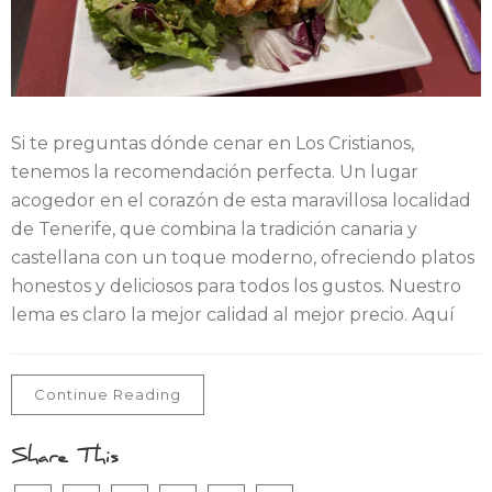
Si te preguntas dónde cenar en Los Cristianos,
tenemos la recomendación perfecta. Un lugar
acogedor en el corazón de esta maravillosa localidad
de Tenerife, que combina la tradición canaria y
castellana con un toque moderno, ofreciendo platos
honestos y deliciosos para todos los gustos. Nuestro
lema es claro la mejor calidad al mejor precio. Aquí
Continue Reading
Share This