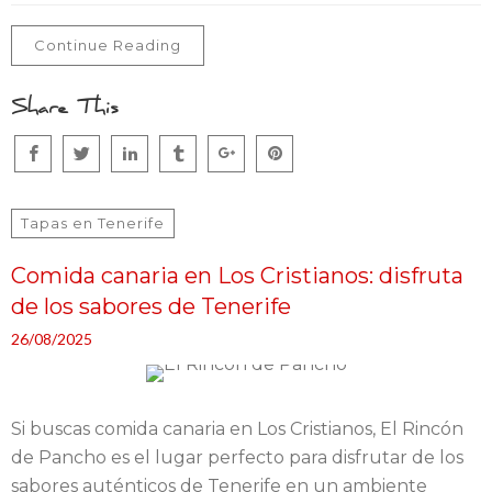
Continue Reading
Share This
Tapas en Tenerife
Comida canaria en Los Cristianos: disfruta
de los sabores de Tenerife
26/08/2025
Si buscas comida canaria en Los Cristianos, El Rincón
de Pancho es el lugar perfecto para disfrutar de los
sabores auténticos de Tenerife en un ambiente