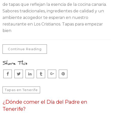
de tapas que reflejan la esencia de la cocina canaria.
Sabores tradicionales, ingredientes de calidad y un
ambiente acogedor te esperan en nuestro
restaurante en Los Cristianos. Tapas para empezar
bien
Continue Reading
Share This
Tapas en Tenerife
¿Dónde comer el Día del Padre en
Tenerife?