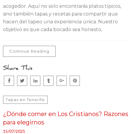
acogedor. Aquí no solo encontrarás platos típicos,
sino también tapas y recetas para compartir que
hacen del tapeo una experiencia única. Nuestro
objetivo es que cada bocado sea honesto,
Continue Reading
Share This
Tapas en Tenerife
¿Dónde comer en Los Cristianos? Razones
para elegirnos
15/07/2025