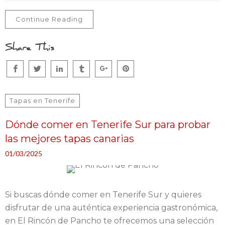
Continue Reading
Share This
Tapas en Tenerife
Dónde comer en Tenerife Sur para probar
las mejores tapas canarias
01/03/2025
Si buscas dónde comer en Tenerife Sur y quieres
disfrutar de una auténtica experiencia gastronómica,
en El Rincón de Pancho te ofrecemos una selección