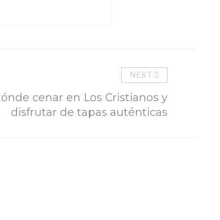
NEXT
ónde cenar en Los Cristianos y
disfrutar de tapas auténticas