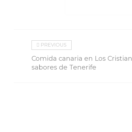
PREVIOUS
Comida canaria en Los Cristiano
sabores de Tenerife