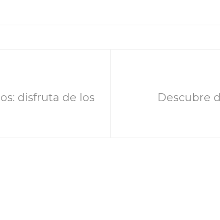
s: disfruta de los
Descubre d